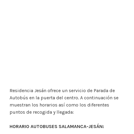
Residencia Jesán ofrece un servicio de Parada de
Autobús en la puerta del centro. A continuación se
muestran los horarios así como los diferentes
puntos de recogida y llegada:
HORARIO AUTOBUSES
SALAMANCA-JESÁN: