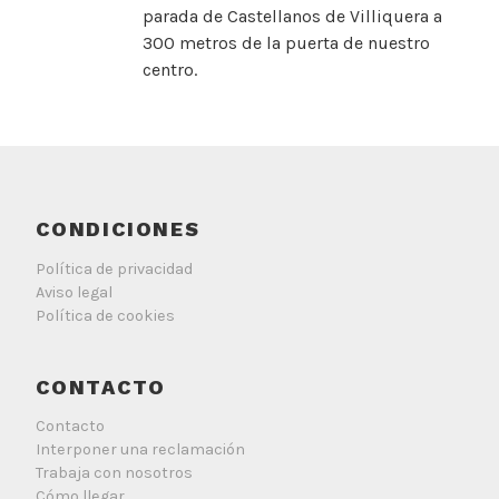
parada de Castellanos de Villiquera a
300 metros de la puerta de nuestro
centro.
CONDICIONES
Política de privacidad
Aviso legal
Política de cookies
CONTACTO
Contacto
Interponer una reclamación
Trabaja con nosotros
Cómo llegar