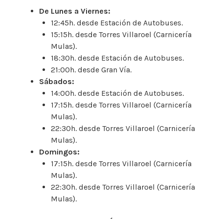
De Lunes a Viernes:
12:45h. desde Estación de Autobuses.
15:15h. desde Torres Villaroel (Carnicería
Mulas).
18:30h. desde Estación de Autobuses.
21:00h. desde Gran Vía.
Sábados:
14:00h. desde Estación de Autobuses.
17:15h. desde Torres Villaroel (Carnicería
Mulas).
22:30h. desde Torres Villaroel (Carnicería
Mulas).
Domingos:
17:15h. desde Torres Villaroel (Carnicería
Mulas).
22:30h. desde Torres Villaroel (Carnicería
Mulas).