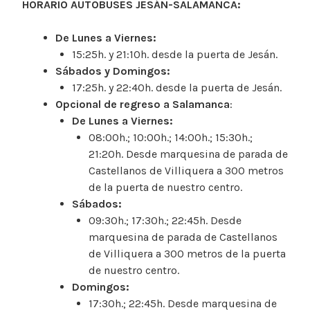
HORARIO AUTOBUSES
JESÁN-SALAMANCA:
De Lunes a Viernes:
15:25h. y 21:10h. desde la puerta de Jesán.
Sábados y Domingos:
17:25h. y 22:40h. desde la puerta de Jesán.
Opcional de regreso a Salamanca
:
De Lunes a Viernes:
08:00h.; 10:00h.; 14:00h.; 15:30h.;
21:20h. Desde marquesina de parada de
Castellanos de Villiquera a 300 metros
de la puerta de nuestro centro.
Sábados:
09:30h.; 17:30h.; 22:45h. Desde
marquesina de parada de Castellanos
de Villiquera a 300 metros de la puerta
de nuestro centro.
Domingos:
17:30h.; 22:45h. Desde marquesina de